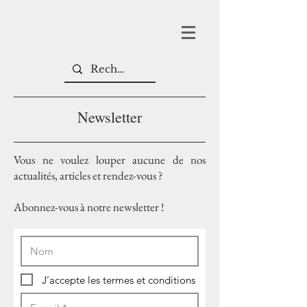
Newsletter
Vous ne voulez louper aucune de nos
actualités, articles et rendez-vous ?
Abonnez-vous à notre newsletter !
J’accepte les termes et conditions