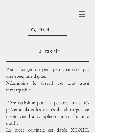
Le rasoir
Pour changer un petit peu... ce n'est pas
une épée, une dague...
Néanmoins le travail est tout aussi
remarquable.
Pièce rarissime pour la période, mais très
présente dans les traités de chirurgie, ce
rasoir viendra compléter notre "boite à
outil".
La pièce originale est datée XII-XIII,